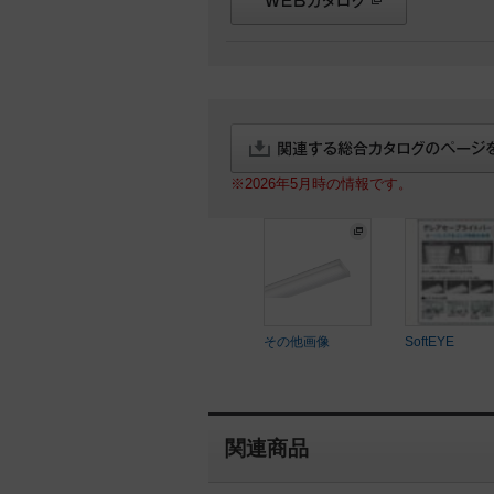
※2026年5月時の情報です。
その他画像
SoftEYE
関連商品