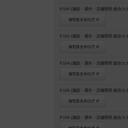
P.100 (施設・屋外・店舗照明 総合カタ
P.102 (施設・屋外・店舗照明 総合カタ
P.104 (施設・屋外・店舗照明 総合カタ
P.106 (施設・屋外・店舗照明 総合カタ
P.108 (施設・屋外・店舗照明 総合カタ