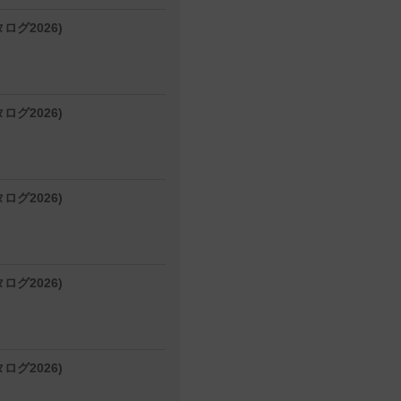
ログ2026)
ログ2026)
ログ2026)
ログ2026)
ログ2026)