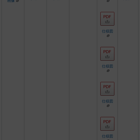
画像
仕様図
仕様図
仕様図
仕様図