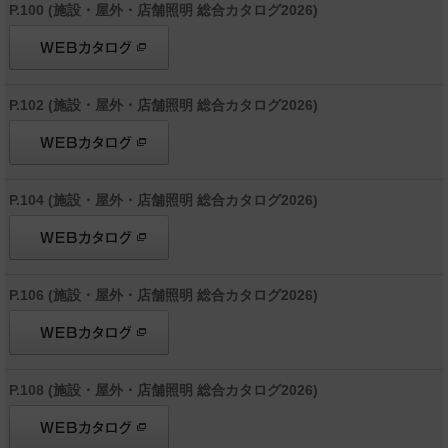
P.100 (施設・屋外・店舗照明 総合カタログ2026)
P.102 (施設・屋外・店舗照明 総合カタログ2026)
P.104 (施設・屋外・店舗照明 総合カタログ2026)
P.106 (施設・屋外・店舗照明 総合カタログ2026)
P.108 (施設・屋外・店舗照明 総合カタログ2026)