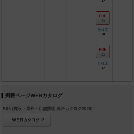
仕様図
仕様図
掲載ページWEBカタログ
P.98 (施設・屋外・店舗照明 総合カタログ2026)