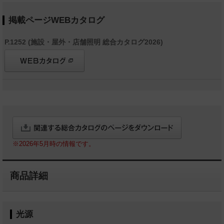
掲載ページWEBカタログ
P.1252 (施設・屋外・店舗照明 総合カタログ2026)
※2026年5月時の情報です。
商品詳細
光源