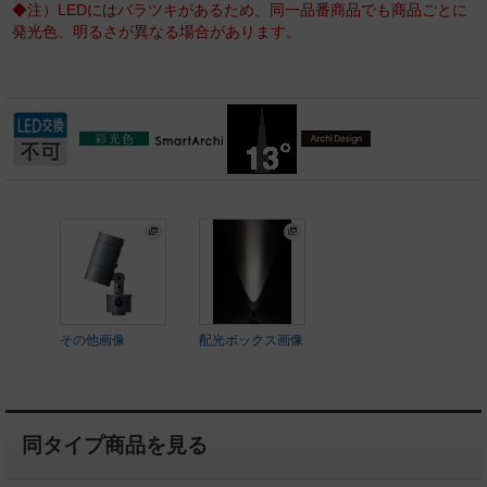
◆注）LEDにはバラツキがあるため、同一品番商品でも商品ごとに
発光色、明るさが異なる場合があります。
その他画像
配光ボックス画像
同タイプ商品を見る