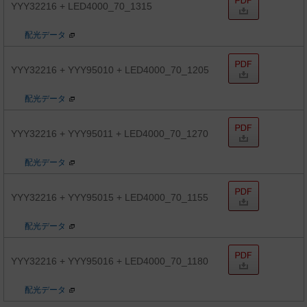
YYY32216 + LED4000_70_1315
配光データ
YYY32216 + YYY95010 + LED4000_70_1205
配光データ
YYY32216 + YYY95011 + LED4000_70_1270
配光データ
YYY32216 + YYY95015 + LED4000_70_1155
配光データ
YYY32216 + YYY95016 + LED4000_70_1180
配光データ