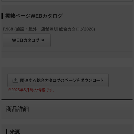
掲載ページWEBカタログ
P.968 (施設・屋外・店舗照明 総合カタログ2026)
※2026年5月時の情報です。
商品詳細
光源