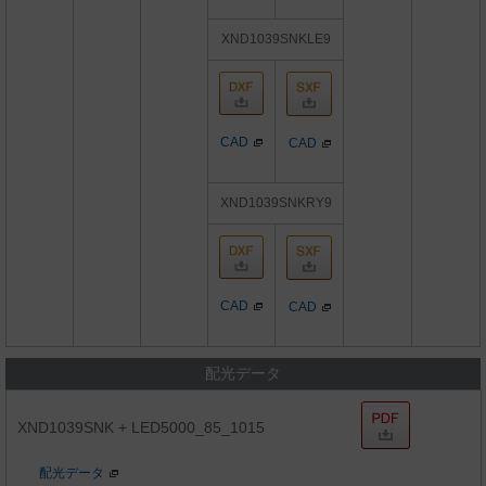
XND1039SNKLE9
CAD
CAD
XND1039SNKRY9
CAD
CAD
配光データ
XND1039SNK + LED5000_85_1015
配光データ