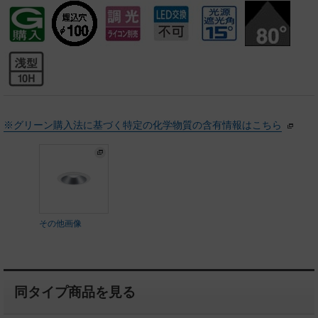
※グリーン購入法に基づく特定の化学物質の含有情報はこちら
その他画像
同タイプ商品を見る