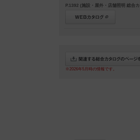
P.1392 (施設・屋外・店舗照明 総合カ
※2026年5月時の情報です。