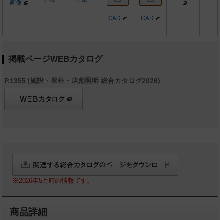
画像
CAD
CAD
掲載ページWEBカタログ
P.1355 (施設・屋外・店舗照明 総合カタログ2026)
※2026年5月時の情報です。
商品詳細