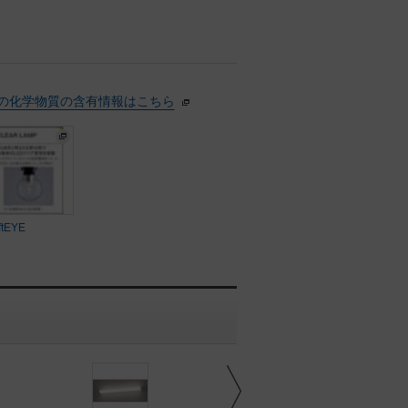
の化学物質の含有情報はこちら
ftEYE