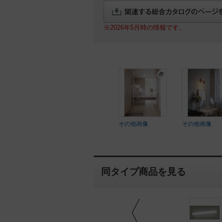
※2026年5月時の情報です。
その他画像
その他画像
同タイプ商品を見る