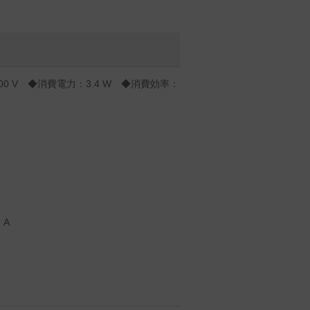
00 V ◆消費電力：3.4 W ◆消費効率：
 A