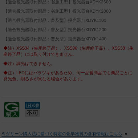
【適合投光器取付部品：省施工型】投光器台XDYK2600
【適合投光器取付部品：省施工型】投光器台XDYK2800
【適合投光器取付部品：普及型】投光器台XDYK1100
【適合投光器取付部品：普及型】投光器台XDYK1200
【適合投光器取付部品：普及型】投光器台XDYK1400
◆注）XSS34（生産終了品）、XSS36（生産終了品）、XSS38（生
産終了品）には取り付けできません。
◆注）調光はできません。
◆注）LEDにはバラツキがあるため、同一品番商品でも商品ごとに
発光色、明るさが異なる場合があります。
※グリーン購入法に基づく特定の化学物質の含有情報はこちら