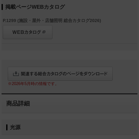
掲載ページWEBカタログ
P.1299 (施設・屋外・店舗照明 総合カタログ2026)
※2026年5月時の情報です。
商品詳細
光源