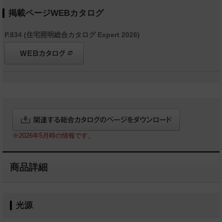
掲載ページWEBカタログ
P.834 (住宅照明総合カタログ Expert 2026)
※2026年5月時の情報です。
商品詳細
光源