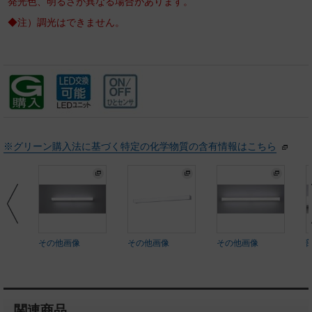
発光色、明るさが異なる場合があります。
◆注）調光はできません。
※グリーン購入法に基づく特定の化学物質の含有情報はこちら
その他画像
その他画像
その他画像
関連商品