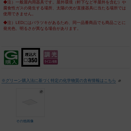
◆注）一般屋内用器具です。屋外環境（軒下など半屋外を含む）や
腐食性ガスの発生する場所、太陽の光が直接器具に当たる場所では
使用できません。
◆注）LEDにはバラツキがあるため、同一品番商品でも商品ごとに
発光色、明るさが異なる場合があります。
※グリーン購入法に基づく特定の化学物質の含有情報はこちら
その他画像