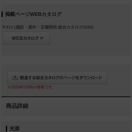
掲載ページWEBカタログ
P.313 (施設・屋外・店舗照明 総合カタログ2026)
※2026年5月時の情報です。
商品詳細
光源