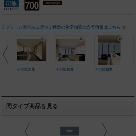
※グリーン購入法に基づく特定の化学物質の含有情報はこちら
その他画像
その他画像
その他画像
同タイプ商品を見る