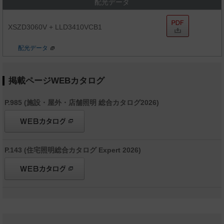
配光データ
XSZD3060V + LLD3410VCB1
配光データ
掲載ページWEBカタログ
P.985 (施設・屋外・店舗照明 総合カタログ2026)
P.143 (住宅照明総合カタログ Expert 2026)