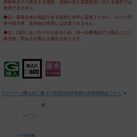
腐食性ガスの発生する場所、太陽の光が直接器具に当たる場所では
使用できません。
◆注）器具全体が視認できる場所に水平に設置ください。ルーバ天
井や斜天井、造作物の内部には設置できません。
◆注）LEDにはバラツキがあるため、同一品番商品でも商品ごとに
発光色、明るさが異なる場合があります。
※グリーン購入法に基づく特定の化学物質の含有情報はこちら
その他画像