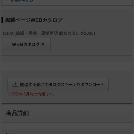
配光データ
掲載ページWEBカタログ
P.309 (施設・屋外・店舗照明 総合カタログ2026)
※2026年5月時の情報です。
商品詳細