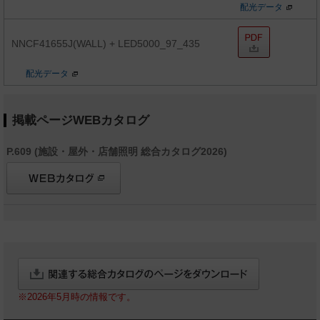
配光データ
NNCF41655J(WALL) + LED5000_97_435
配光データ
掲載ページWEBカタログ
P.609 (施設・屋外・店舗照明 総合カタログ2026)
※2026年5月時の情報です。