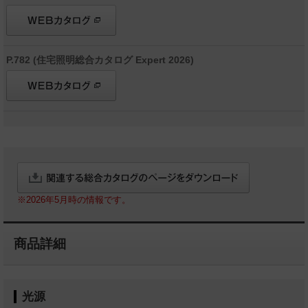
P.782 (住宅照明総合カタログ Expert 2026)
※2026年5月時の情報です。
商品詳細
光源