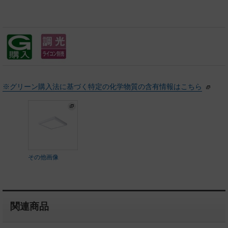
※グリーン購入法に基づく特定の化学物質の含有情報はこちら
その他画像
関連商品