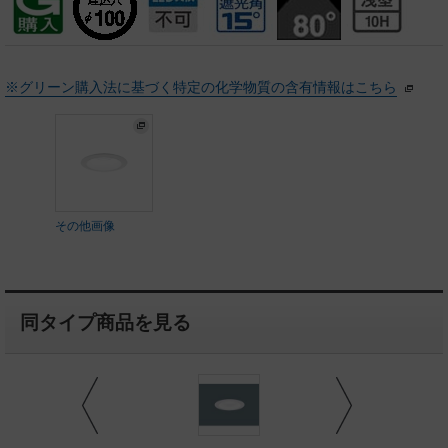
※グリーン購入法に基づく特定の化学物質の含有情報はこちら
その他画像
同タイプ商品を見る