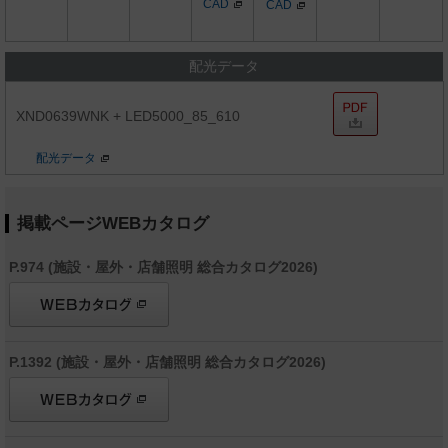
CAD
CAD
配光データ
XND0639WNK + LED5000_85_610
配光データ
掲載ページWEBカタログ
P.974 (施設・屋外・店舗照明 総合カタログ2026)
P.1392 (施設・屋外・店舗照明 総合カタログ2026)