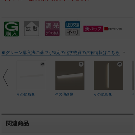
※グリーン購入法に基づく特定の化学物質の含有情報はこちら
その他画像
その他画像
その他画像
関連商品