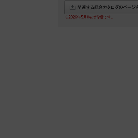
※2026年5月時の情報です。