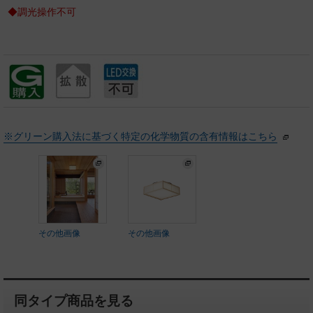
◆調光操作不可
※グリーン購入法に基づく特定の化学物質の含有情報はこちら
その他画像
その他画像
同タイプ商品を見る