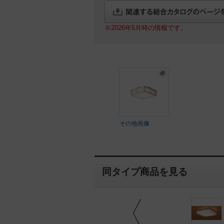
※2026年5月時の情報です。
その他画像
同タイプ商品を見る