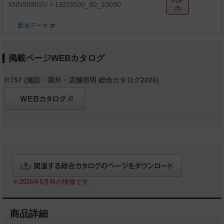
XNN9096SV + LED3500_80_10090
配光データ
掲載ページWEBカタログ
P.757 (施設・屋外・店舗照明 総合カタログ2026)
※2026年5月時の情報です。
商品詳細