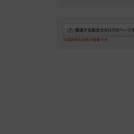
※2026年5月時の情報です。