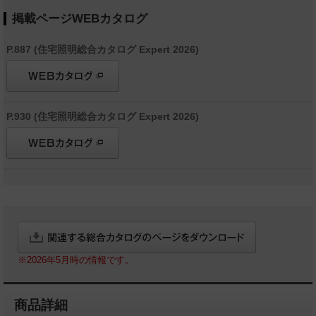
掲載ページWEBカタログ
P.887 (住宅照明総合カタログ Expert 2026)
P.930 (住宅照明総合カタログ Expert 2026)
※2026年5月時の情報です。
商品詳細