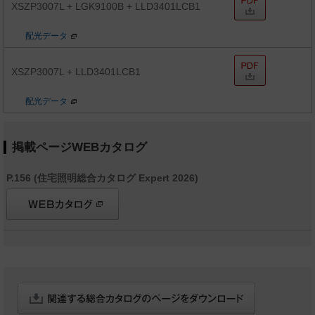
XSZP3007L + LGK9100B + LLD3401LCB1
配光データ
XSZP3007L + LLD3401LCB1
配光データ
掲載ページWEBカタログ
P.156 (住宅照明総合カタログ Expert 2026)