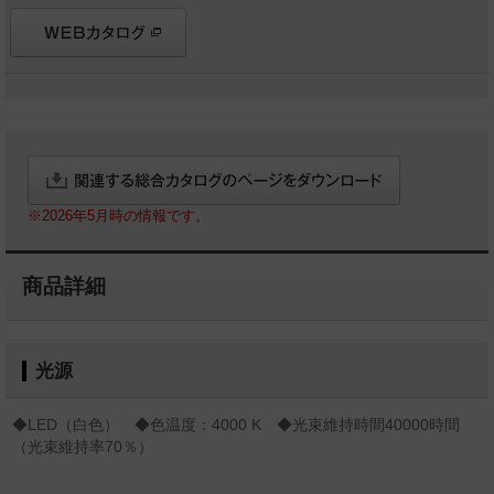
※2026年5月時の情報です。
商品詳細
光源
◆LED（白色） ◆色温度：4000 K ◆光束維持時間40000時間
（光束維持率70％）