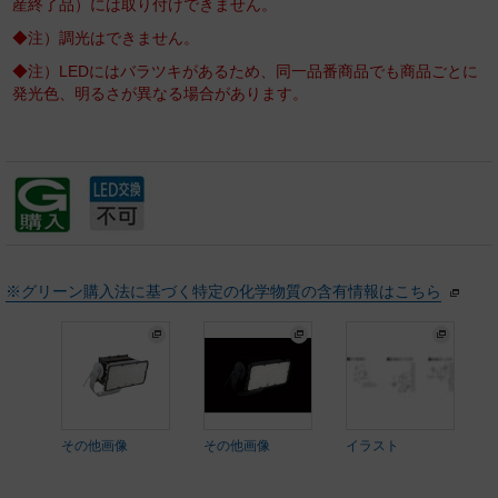
産終了品）には取り付けできません。
◆注）調光はできません。
◆注）LEDにはバラツキがあるため、同一品番商品でも商品ごとに
発光色、明るさが異なる場合があります。
※グリーン購入法に基づく特定の化学物質の含有情報はこちら
その他画像
その他画像
イラスト