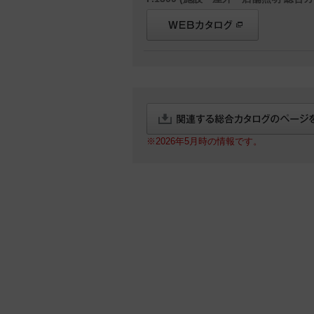
※2026年5月時の情報です。