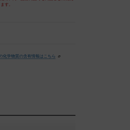
ります。
の化学物質の含有情報はこちら