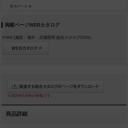
配光データ
掲載ページWEBカタログ
P.968 (施設・屋外・店舗照明 総合カタログ2026)
※2026年5月時の情報です。
商品詳細