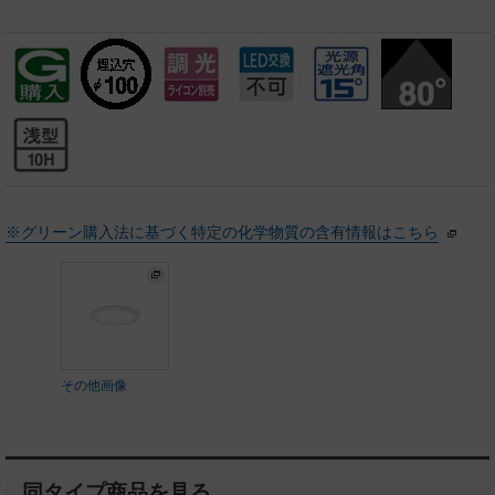
※グリーン購入法に基づく特定の化学物質の含有情報はこちら
その他画像
同タイプ商品を見る