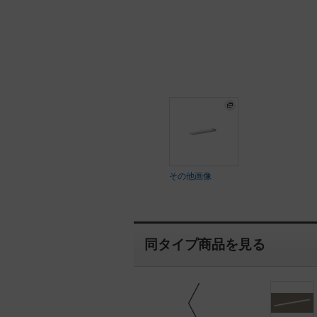
その他画像
同タイプ商品を見る