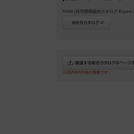
P.458 (住宅照明総合カタログ Expert 2
※2026年5月時の情報です。