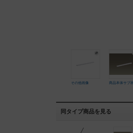
その他画像
商品本体サブ
同タイプ商品を見る