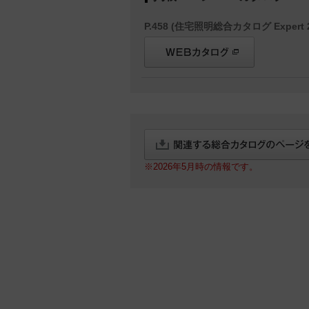
P.458 (住宅照明総合カタログ Expert 2
※2026年5月時の情報です。