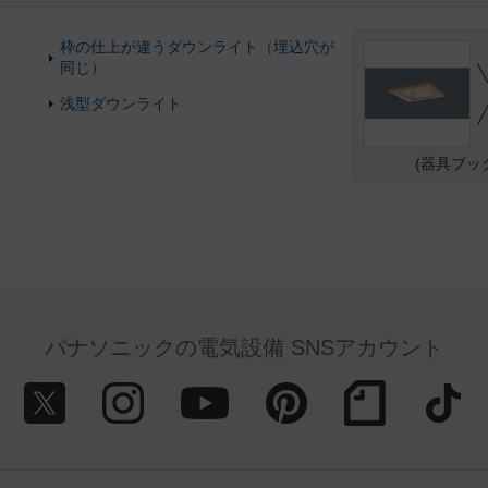
枠の仕上が違うダウンライト（埋込穴が
同じ）
浅型ダウンライト
(器具ブッ
パナソニックの電気設備 SNSアカウント