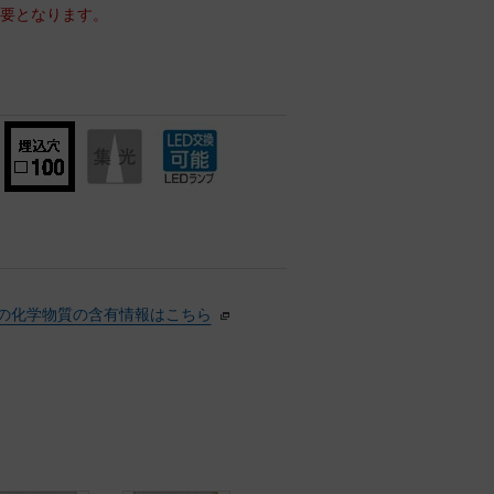
必要となります。
の化学物質の含有情報はこちら