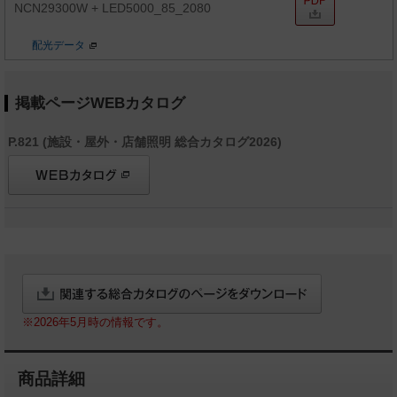
NCN29300W + LED5000_85_2080
配光データ
掲載ページWEBカタログ
P.821 (施設・屋外・店舗照明 総合カタログ2026)
※2026年5月時の情報です。
商品詳細