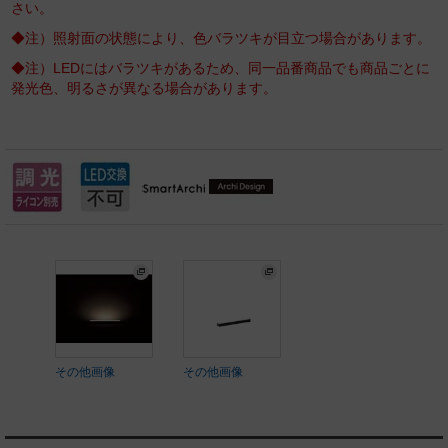
さい。
◆注）照射面の状態により、色バラツキが目立つ場合があります。
◆注）LEDにはバラツキがあるため、同一品番商品でも商品ごとに
発光色、明るさが異なる場合があります。
その他画像
その他画像