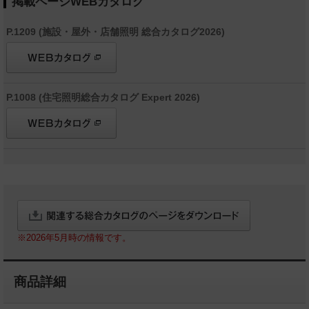
掲載ページWEBカタログ
P.1209 (施設・屋外・店舗照明 総合カタログ2026)
P.1008 (住宅照明総合カタログ Expert 2026)
※2026年5月時の情報です。
商品詳細