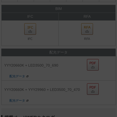
BIM
IFC
RFA
IFC
RFA
配光データ
YYY20660K + LED3500_70_690
配光データ
YYY20660K + YYY29960 + LED3500_70_470
配光データ