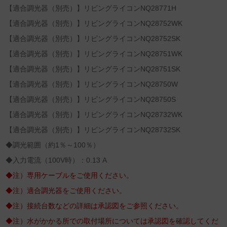
【適合調光器（別売）】リビングライコンNQ28771H
【適合調光器（別売）】リビングライコンNQ28752WK
【適合調光器（別売）】リビングライコンNQ28752SK
【適合調光器（別売）】リビングライコンNQ28751WK
【適合調光器（別売）】リビングライコンNQ28751SK
【適合調光器（別売）】リビングライコンNQ28750W
【適合調光器（別売）】リビングライコンNQ28750S
【適合調光器（別売）】リビングライコンNQ28732WK
【適合調光器（別売）】リビングライコンNQ28732SK
◆調光範囲（約1％～100％）
◆入力電流（100V時）：0.13 A
◆注）専用ケーブルをご使用ください。
◆注）適合調光器をご使用ください。
◆注）接続台数などの詳細は承認図をご参照ください。
◆注）水がかかる所での取付場所については承認図を確認してくだ