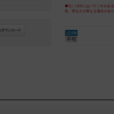
◆注）LEDにはバラツキがあ
色、明るさが異なる場合があ