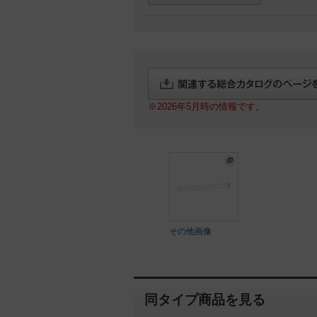
※2026年5月時の情報です。
その他画像
同タイプ商品を見る