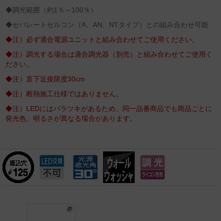
◆調光範囲（約1％～100％）
◆セパレートセルコン（A、AN、NTタイプ）との組み合わせ可能
◆注）必ず適合電源ユニットと組み合わせてご使用ください。
◆注）調光する場合は適合調光器（別売）と組み合わせてご使用く
ださい。
◆注）直下近接限度30cm
◆注）断熱施工仕様ではありません。
◆注）LEDにはバラツキがあるため、同一品番商品でも商品ごとに
発光色、明るさが異なる場合があります。