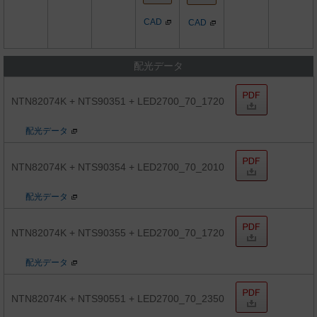
CAD
CAD
配光データ
NTN82074K + NTS90351 + LED2700_70_1720
配光データ
NTN82074K + NTS90354 + LED2700_70_2010
配光データ
NTN82074K + NTS90355 + LED2700_70_1720
配光データ
NTN82074K + NTS90551 + LED2700_70_2350