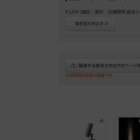
P.1254 (施設・屋外・店舗照明 総合カ
※2026年5月時の情報です。