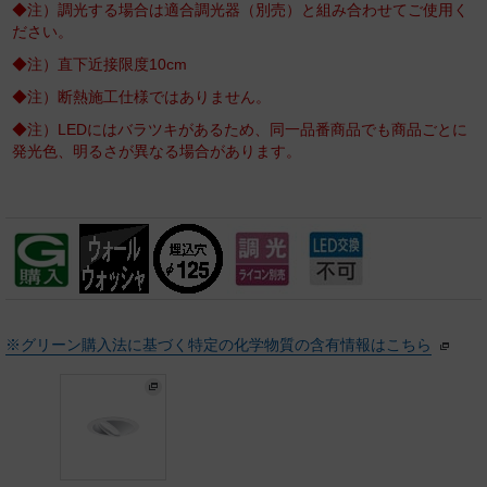
◆注）調光する場合は適合調光器（別売）と組み合わせてご使用く
ださい。
◆注）直下近接限度10cm
◆注）断熱施工仕様ではありません。
◆注）LEDにはバラツキがあるため、同一品番商品でも商品ごとに
発光色、明るさが異なる場合があります。
※グリーン購入法に基づく特定の化学物質の含有情報はこちら