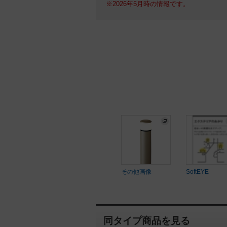
※2026年5月時の情報です。
その他画像
SoftEYE
同タイプ商品を見る