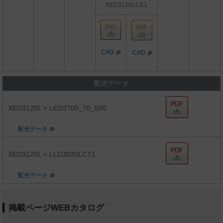
XED3120LCE1
CAD
CAD
配光データ
XED3120L + LED2700_70_500
配光データ
XED3120L + LLD3020LCT1
配光データ
掲載ページWEBカタログ