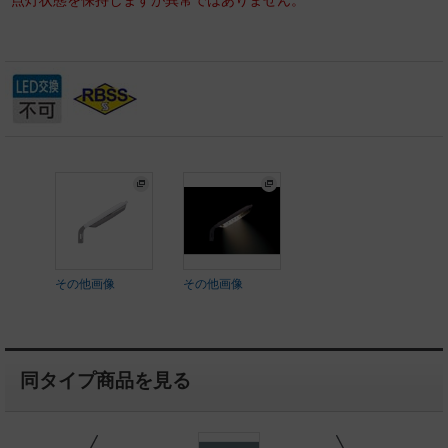
点灯状態を保持しますが異常ではありません。
その他画像
その他画像
同タイプ商品を見る