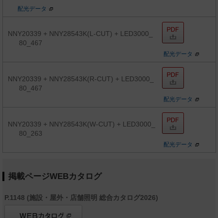
配光データ
NNY20339 + NNY28543K(L-CUT) + LED3000_
80_467
配光データ
NNY20339 + NNY28543K(R-CUT) + LED3000_
80_467
配光データ
NNY20339 + NNY28543K(W-CUT) + LED3000_
80_263
配光データ
掲載ページWEBカタログ
P.1148 (施設・屋外・店舗照明 総合カタログ2026)