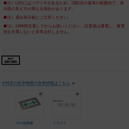
◆注）LEDにはバラツキがあるため、消防法の基準の範囲内で、表
示面の見え方が異なる場合があります。
◆注）適合表示板にご注意ください。
◆注）24時間充電してからお使いください。設置後は通電し、蓄電
池を充電しないと非常点灯しません。
※特定の化学物質の含有情報はこちら
その他画像
イラスト