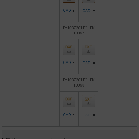
CAD
CAD
FA10373CLE1_FK
10097
CAD
CAD
FA10373CLE1_FK
10098
CAD
CAD