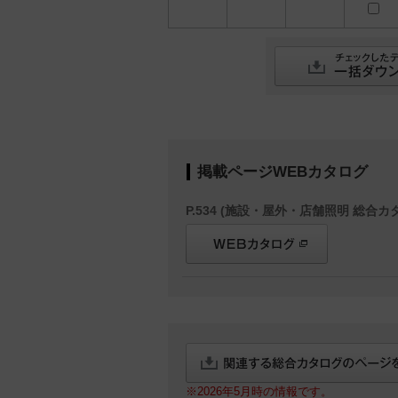
掲載ページWEBカタログ
P.534 (施設・屋外・店舗照明 総合カタ
※2026年5月時の情報です。