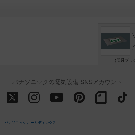
(器具ブッ
パナソニックの電気設備 SNSアカウント
パナソニック ホールディングス