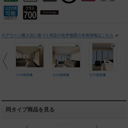
※グリーン購入法に基づく特定の化学物質の含有情報はこちら
その他画像
その他画像
その他画像
同タイプ商品を見る