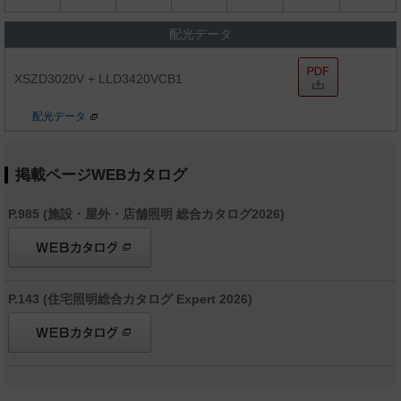
配光データ
XSZD3020V + LLD3420VCB1
配光データ
掲載ページWEBカタログ
P.985 (施設・屋外・店舗照明 総合カタログ2026)
P.143 (住宅照明総合カタログ Expert 2026)