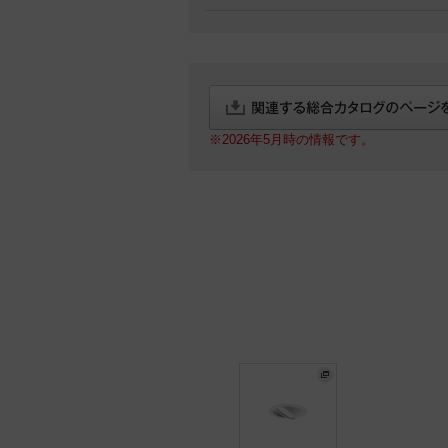
※2026年5月時の情報です。