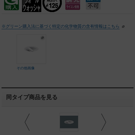
※グリーン購入法に基づく特定の化学物質の含有情報はこちら
その他画像
同タイプ商品を見る