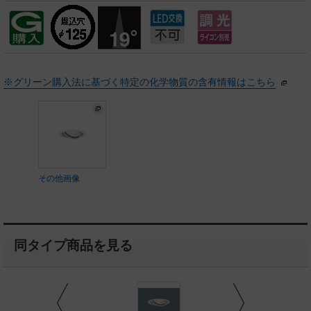
※グリーン購入法に基づく特定の化学物質の含有情報はこちら
その他画像
同タイプ商品を見る