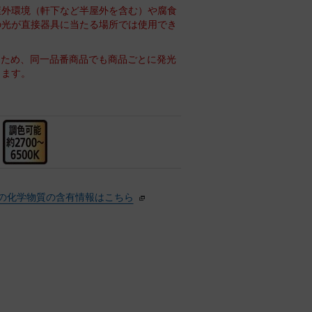
屋外環境（軒下など半屋外を含む）や腐食
の光が直接器具に当たる場所では使用でき
るため、同一品番商品でも商品ごとに発光
ります。
の化学物質の含有情報はこちら