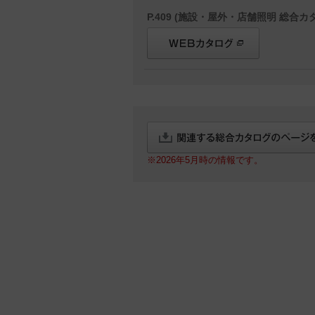
P.409 (施設・屋外・店舗照明 総合カタ
※2026年5月時の情報です。