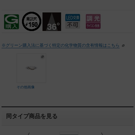
※グリーン購入法に基づく特定の化学物質の含有情報はこちら
その他画像
同タイプ商品を見る