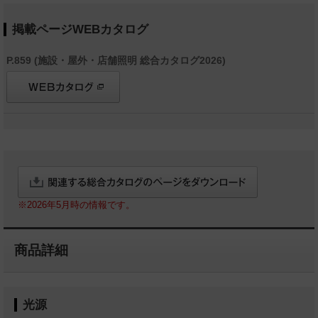
掲載ページWEBカタログ
P.859 (施設・屋外・店舗照明 総合カタログ2026)
※2026年5月時の情報です。
商品詳細
光源