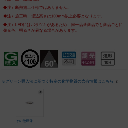
◆注）断熱施工仕様ではありません。
◆注）施工時、埋込高さは100mm以上必要となります。
◆注）LEDにはバラツキがあるため、同一品番商品でも商品ごとに
発光色、明るさが異なる場合があります。
※グリーン購入法に基づく特定の化学物質の含有情報はこちら
その他画像