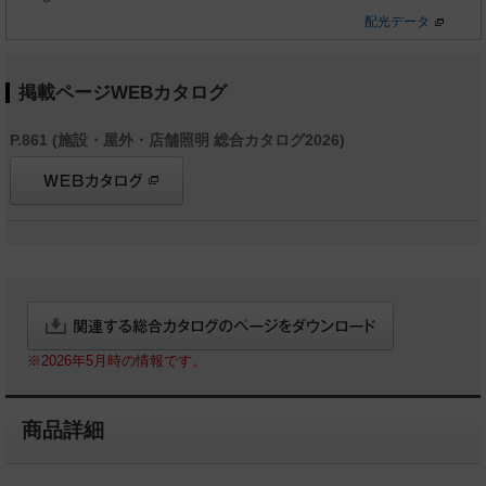
配光データ
掲載ページWEBカタログ
P.861 (施設・屋外・店舗照明 総合カタログ2026)
※2026年5月時の情報です。
商品詳細